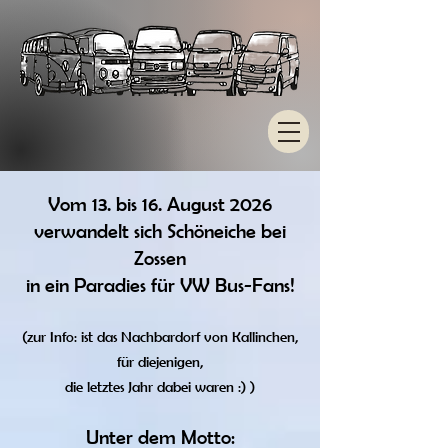
Vom 13. bis 16. August 2026
verwandelt sich Schöneiche bei
Zossen
in ein Paradies für VW Bus-Fans!
(zur Info: ist das Nachbardorf von Kallinchen,
für diejenigen,
die letztes Jahr dabei waren :) )
Unter dem Motto: