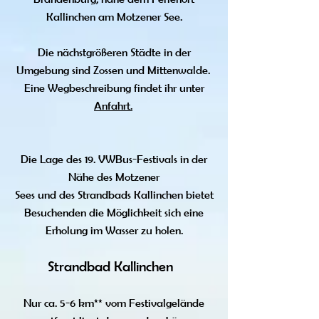
Kallinchen am Motzener See.
Die nächstgrößeren Städte in der
Umgebung sind Zossen und Mittenwalde.
Eine Wegbeschreibung findet ihr unter
Anfahrt.
Die Lage des 19. VWBus-Festivals in der
Nähe des Motzener
Sees und des Strandbads Kallinchen bietet
Besuchenden die Möglichkeit sich eine
Erholung im Wasser zu holen.
Strandbad Kallinchen
Nur ca. 5-6 km** vom Festivalgelände